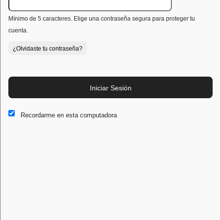
Mínimo de 5 caracteres. Elige una contraseña segura para proteger tu
cuenta.
¿Olvidaste tu contraseña?
Iniciar Sesión
Recordarme en esta computadora