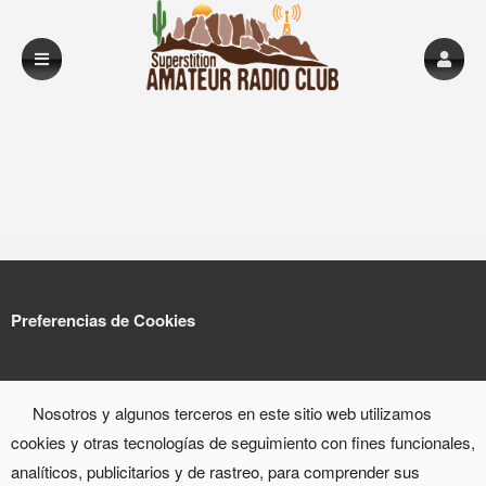
Preferencias de Cookies
Nosotros y algunos terceros en este sitio web utilizamos
cookies y otras tecnologías de seguimiento con fines funcionales,
analíticos, publicitarios y de rastreo, para comprender sus