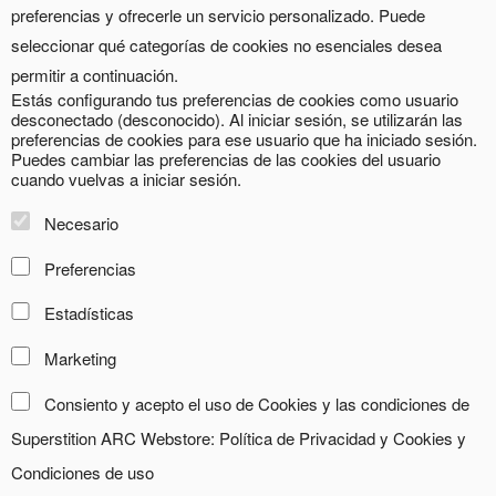
preferencias y ofrecerle un servicio personalizado. Puede
seleccionar qué categorías de cookies no esenciales desea
permitir a continuación.
Estás configurando tus preferencias de cookies como usuario
desconectado (desconocido). Al iniciar sesión, se utilizarán las
preferencias de cookies para ese usuario que ha iniciado sesión.
Puedes cambiar las preferencias de las cookies del usuario
cuando vuelvas a iniciar sesión.
Necesario
Preferencias
Estadísticas
Marketing
Consiento y acepto el uso de Cookies y las condiciones de
Superstition ARC Webstore:
Política de Privacidad y Cookies
y
Condiciones de uso